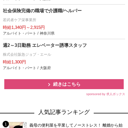
社会保険完備の職場で介護職/ヘルパー
若武者ケア栄事業所
時給1,340円～2,915円
アルバイト・パート / 神奈川県
週2～3日勤務 エレベーター誘導スタッフ
株式会社阪急ジョブ・エール
時給1,300円
アルバイト・パート / 大阪府
続きはこちら
sponsored by 求人ボックス
人気記事ランキング
義母の便利屋を卒業してノーストレス！ 離婚から始