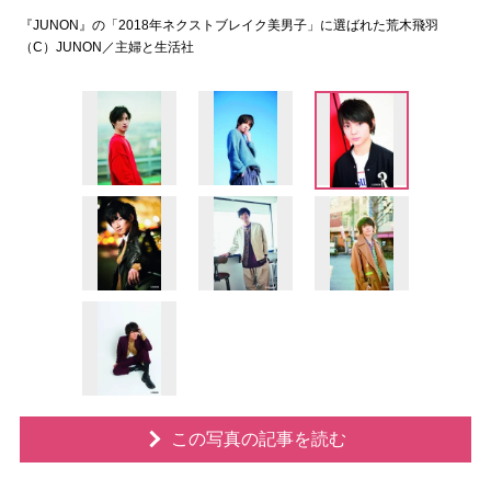
『JUNON』の「2018年ネクストブレイク美男子」に選ばれた荒木飛羽
（C）JUNON／主婦と生活社
この写真の記事を読む