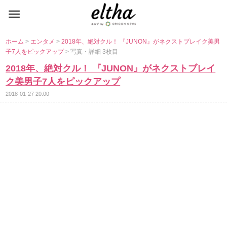
ホーム
>
エンタメ
>
2018年、絶対クル！ 『JUNON』がネクストブレイク美男
子7人をピックアップ
> 写真・詳細 3枚目
2018年、絶対クル！ 『JUNON』がネクストブレイ
ク美男子7人をピックアップ
2018-01-27 20:00