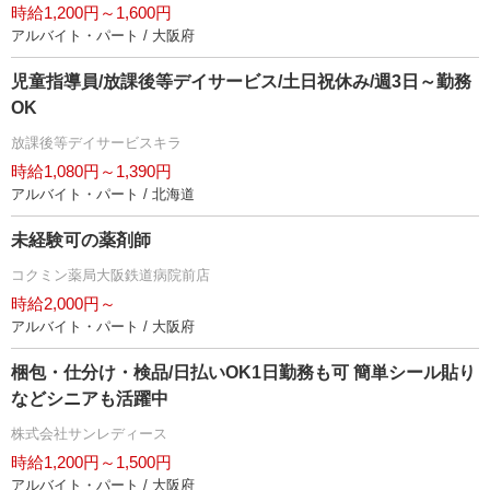
時給1,200円～1,600円
アルバイト・パート / 大阪府
児童指導員/放課後等デイサービス/土日祝休み/週3日～勤務
OK
放課後等デイサービスキラ
時給1,080円～1,390円
アルバイト・パート / 北海道
未経験可の薬剤師
コクミン薬局大阪鉄道病院前店
時給2,000円～
アルバイト・パート / 大阪府
梱包・仕分け・検品/日払いOK1日勤務も可 簡単シール貼り
などシニアも活躍中
株式会社サンレディース
時給1,200円～1,500円
アルバイト・パート / 大阪府