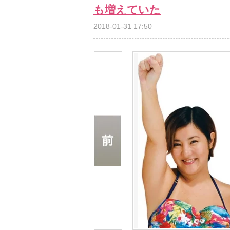
も増えていた
2018-01-31 17:50