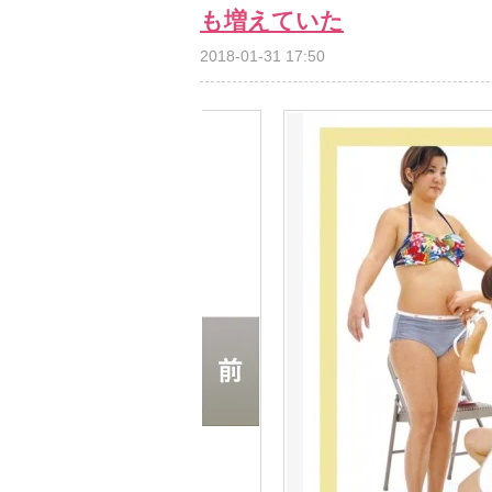
も増えていた
2018-01-31 17:50