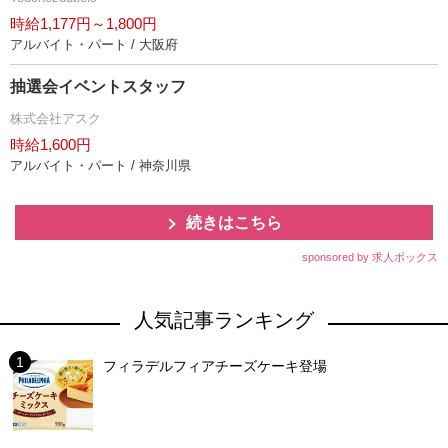
時給1,177円～1,800円
アルバイト・パート / 大阪府
抽選会イベントスタッフ
株式会社アスク
時給1,600円
アルバイト・パート / 神奈川県
続きはこちら
sponsored by 求人ボックス
人気記事ランキング
フィラデルフィアチーズケーキ登場