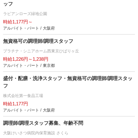
ッフ
ラビアンローズ緑地公園
時給1,177円～
アルバイト・パート / 大阪府
無資格可の調理師/調理スタッフ
プラチナ・シニアホーム西東京ひばりヶ丘
時給1,226円～1,238円
アルバイト・パート / 東京都
盛付・配膳・洗浄スタッフ・無資格可の調理師/調理スタッ
フ
株式会社第一食品工場
時給1,177円
アルバイト・パート / 大阪府
調理師/調理スタッフ募集、年齢不問
大阪けいさつ病院内保育施設 さくら