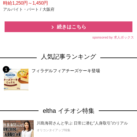
時給1,250円～1,450円
アルバイト・パート / 大阪府
続きはこちら
sponsored by 求人ボックス
人気記事ランキング
フィラデルフィアチーズケーキ登場
eltha イチオシ特集
川島海荷さんと学ぶ 日常に潜む“人身取引”のリアル
オリコンタイアップ特集