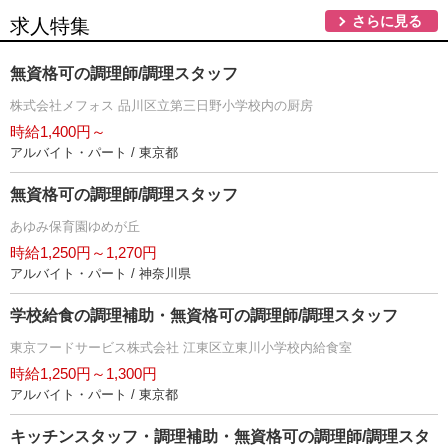
さらに見る
求人特集
無資格可の調理師/調理スタッフ
株式会社メフォス 品川区立第三日野小学校内の厨房
時給1,400円～
アルバイト・パート / 東京都
無資格可の調理師/調理スタッフ
あゆみ保育園ゆめが丘
時給1,250円～1,270円
アルバイト・パート / 神奈川県
学校給食の調理補助・無資格可の調理師/調理スタッフ
東京フードサービス株式会社 江東区立東川小学校内給食室
時給1,250円～1,300円
アルバイト・パート / 東京都
キッチンスタッフ・調理補助・無資格可の調理師/調理スタ