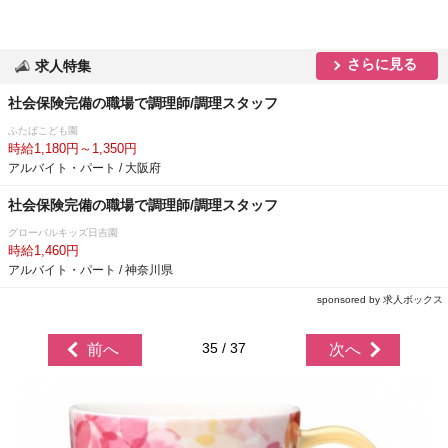
さらに見る
求人特集
社会保険完備の職場で調理師/調理スタッフ
ふたばこども園
時給1,180円～1,350円
アルバイト・パート / 大阪府
社会保険完備の職場で調理師/調理スタッフ
グローバルキッズ日吉園
時給1,460円
アルバイト・パート / 神奈川県
sponsored by 求人ボックス
35 / 37
前へ
次へ