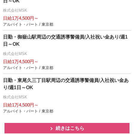
日～OK
株式会社MSK
日給1万4,500円～
アルバイト・パート / 東京都
日勤・御嶽山駅周辺の交通誘導警備員/入社祝い金あり/週1
日～OK
株式会社MSK
日給1万4,500円～
アルバイト・パート / 東京都
日勤・東尾久三丁目駅周辺の交通誘導警備員/入社祝い金あ
り/週1日～OK
株式会社MSK
日給1万4,500円～
アルバイト・パート / 東京都
続きはこちら