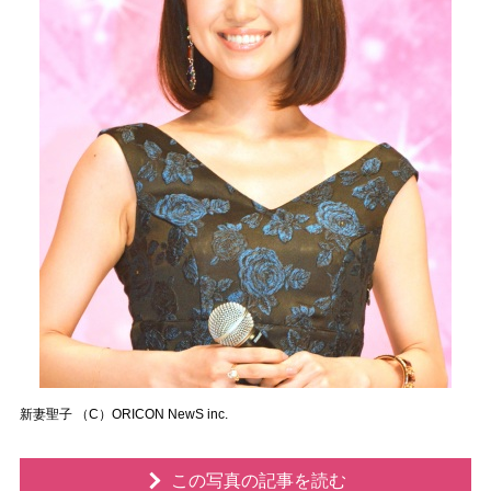
新妻聖子 （C）ORICON NewS inc.
この写真の記事を読む