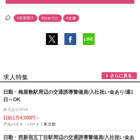
#新妻聖子
#おめでた
#女優
さらに見る
求人特集
日勤・梅屋敷駅周辺の交通誘導警備員/入社祝い金あり/週1
日～OK
株式会社MSK
日給1万4,500円～
アルバイト・パート / 東京都
日勤・西新宿五丁目駅周辺の交通誘導警備員/入社祝い金あ