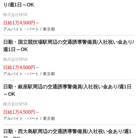
り/週1日～OK
株式会社MSK
日給1万4,500円～
アルバイト・パート / 東京都
日勤・国立競技場駅周辺の交通誘導警備員/入社祝い金あり/
週1日～OK
株式会社MSK
日給1万4,500円～
アルバイト・パート / 東京都
日勤・銀座駅周辺の交通誘導警備員/入社祝い金あり/週1日
～OK
株式会社MSK
日給1万4,500円～
アルバイト・パート / 東京都
日勤・西大島駅周辺の交通誘導警備員/入社祝い金あり/週1