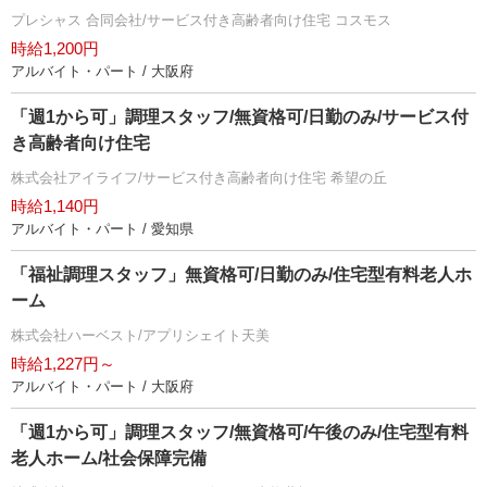
プレシャス 合同会社/サービス付き高齢者向け住宅 コスモス
時給1,200円
アルバイト・パート / 大阪府
「週1から可」調理スタッフ/無資格可/日勤のみ/サービス付
き高齢者向け住宅
株式会社アイライフ/サービス付き高齢者向け住宅 希望の丘
時給1,140円
アルバイト・パート / 愛知県
「福祉調理スタッフ」無資格可/日勤のみ/住宅型有料老人ホ
ーム
株式会社ハーベスト/アプリシェイト天美
時給1,227円～
アルバイト・パート / 大阪府
「週1から可」調理スタッフ/無資格可/午後のみ/住宅型有料
老人ホーム/社会保障完備