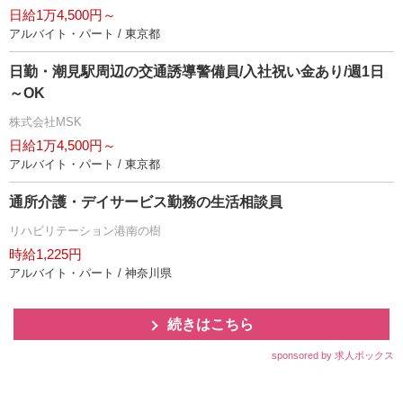
日給1万4,500円～
アルバイト・パート / 東京都
日勤・潮見駅周辺の交通誘導警備員/入社祝い金あり/週1日
～OK
株式会社MSK
日給1万4,500円～
アルバイト・パート / 東京都
通所介護・デイサービス勤務の生活相談員
リハビリテーション港南の樹
時給1,225円
アルバイト・パート / 神奈川県
続きはこちら
sponsored by 求人ボックス