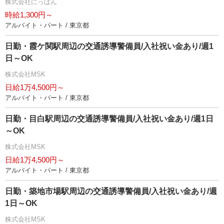
株式会社にっぱん
時給1,300円～
アルバイト・パート / 東京都
日勤・霞ケ関駅周辺の交通誘導警備員/入社祝い金あり/週1
日～OK
株式会社MSK
日給1万4,500円～
アルバイト・パート / 東京都
日勤・目白駅周辺の交通誘導警備員/入社祝い金あり/週1日
～OK
株式会社MSK
日給1万4,500円～
アルバイト・パート / 東京都
日勤・築地市場駅周辺の交通誘導警備員/入社祝い金あり/週
1日～OK
株式会社MSK