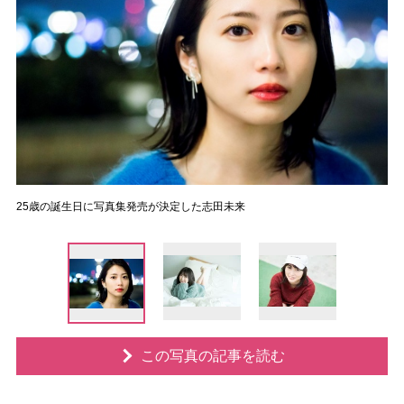
25歳の誕生日に写真集発売が決定した志田未来
この写真の記事を読む