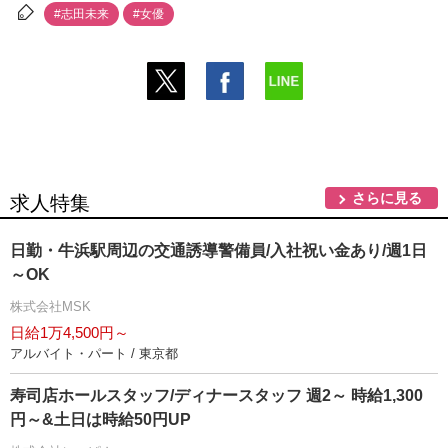
#志田未来
#女優
さらに見る
求人特集
日勤・牛浜駅周辺の交通誘導警備員/入社祝い金あり/週1日
～OK
株式会社MSK
日給1万4,500円～
アルバイト・パート / 東京都
寿司店ホールスタッフ/ディナースタッフ 週2～ 時給1,300
円～&土日は時給50円UP