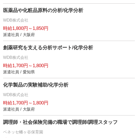
医薬品や化粧品原料の分析/化学分析
WDB株式会社
時給1,800円～1,850円
派遣社員 / 大阪府
創薬研究を支える分析サポート/化学分析
WDB株式会社
時給1,700円～1,800円
派遣社員 / 愛知県
化学製品の実験補助/化学分析
WDB株式会社
時給1,700円～1,800円
派遣社員 / 大阪府
調理師・社会保険完備の職場で調理師/調理スタッフ
ベネッセ幡ヶ谷保育園