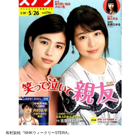
有村架純『NHKウィークリーSTERA』