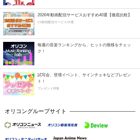
2026年動画配信サービスおすすめ40選【徹底比較】
CS動画配信サービス20選
毎週の音楽ランキングから、ヒットの推移をチェッ
ク！
試写会、登壇イベント、サインチェキなどプレゼン
ト！
プレゼント特集
オリコングループサイト