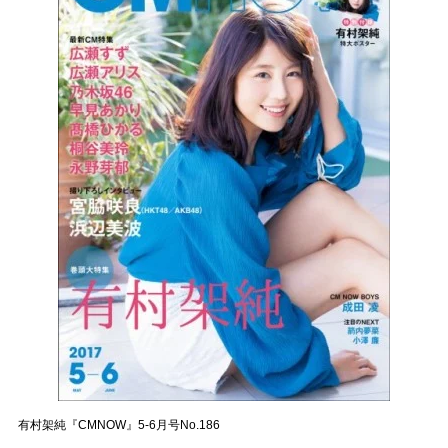
有村架純『CMNOW』5-6月号No.186