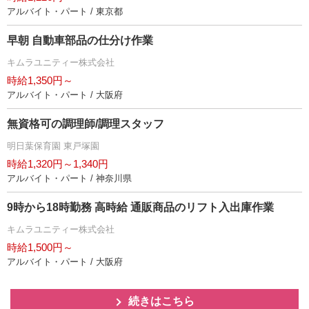
アルバイト・パート / 東京都
早朝 自動車部品の仕分け作業
キムラユニティー株式会社
時給1,350円～
アルバイト・パート / 大阪府
無資格可の調理師/調理スタッフ
明日葉保育園 東戸塚園
時給1,320円～1,340円
アルバイト・パート / 神奈川県
9時から18時勤務 高時給 通販商品のリフト入出庫作業
キムラユニティー株式会社
時給1,500円～
アルバイト・パート / 大阪府
続きはこちら