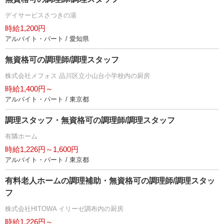
デイサービスさつきの湯
時給1,200円
アルバイト・パート / 愛知県
無資格可の調理師/調理スタッフ
株式会社メフォス 品川区立小山台小学校内の厨房
時給1,400円～
アルバイト・パート / 東京都
調理スタッフ・無資格可の調理師/調理スタッフ
有隣ホーム
時給1,226円～1,600円
アルバイト・パート / 東京都
有料老人ホームの調理補助・無資格可の調理師/調理スタッ
フ
株式会社HITOWA イリーゼ調布内の厨房
時給1,226円～