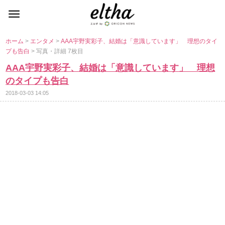
ホーム
>
エンタメ
>
AAA宇野実彩子、結婚は「意識しています」 理想のタイ
プも告白
> 写真・詳細 7枚目
AAA宇野実彩子、結婚は「意識しています」 理想
のタイプも告白
2018-03-03 14:05