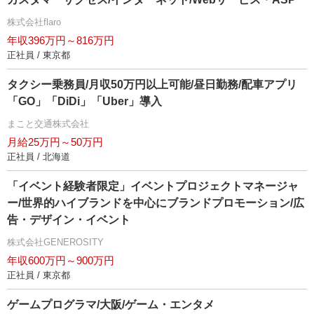
株式会社flaro
年収396万円～816万円
正社員 / 東京都
タクシー乗務員/月収50万円以上可能/昼日勤務/配車アプリ
「GO」「DiDi」「Uber」導入
まこと交通株式会社
月給25万円～50万円
正社員 / 北海道
「イベント経験者限定」イベントプロジェクトマネージャ
ー/世界的ハイブランドを中心にブランドプロモーション/広
告・デザイン・イベント
株式会社GENEROSITY
年収600万円～900万円
正社員 / 東京都
ゲームプログラマ/大阪/ゲーム・エンタメ