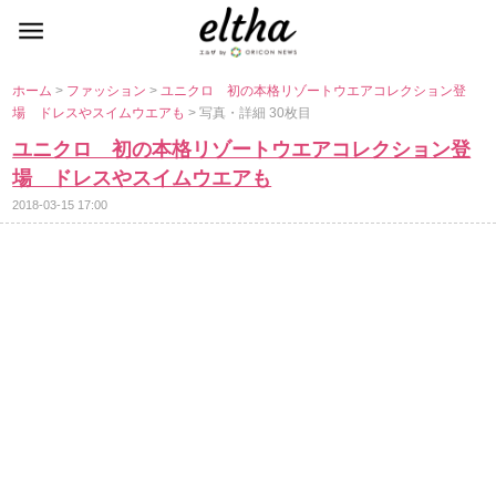
ホーム
>
ファッション
>
ユニクロ 初の本格リゾートウエアコレクション登
場 ドレスやスイムウエアも
> 写真・詳細 30枚目
ユニクロ 初の本格リゾートウエアコレクション登
場 ドレスやスイムウエアも
2018-03-15 17:00