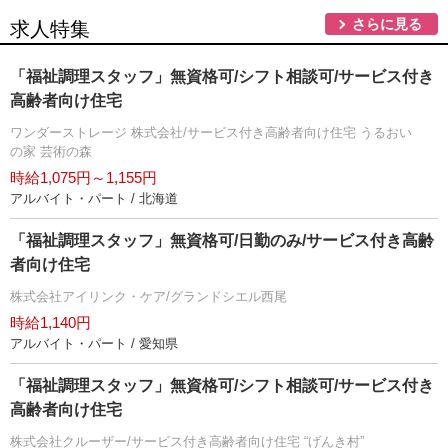
さらに見る
求人特集
「福祉調理スタッフ」無資格可/シフト相談可/サービス付き
高齢者向け住宅
ワンダーストレージ 株式会社/サービス付き高齢者向け住宅 うるおい
の家 芸術の森
時給1,075円～1,155円
アルバイト・パート / 北海道
「福祉調理スタッフ」無資格可/日勤のみ/サービス付き高齢
者向け住宅
株式会社アイリンク・ケア/グランドシエル西尾
時給1,140円
アルバイト・パート / 愛知県
「福祉調理スタッフ」無資格可/シフト相談可/サービス付き
高齢者向け住宅
株式会社クルーザー/サービス付き高齢者向け住宅 “げんき村”