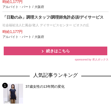
時給1,177円
アルバイト・パート / 大阪府
「日勤のみ」調理スタッフ/調理師免許必須/デイサービス
社会福祉法人仁風会/老人 デイサービスセンター ビオスの丘
時給1,177円
アルバイト・パート / 大阪府
続きはこちら
sponsored by 求人ボックス
人気記事ランキング
37歳女性の13年間の変化