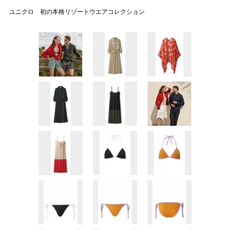
ユニクロ 初の本格リゾートウエアコレクション