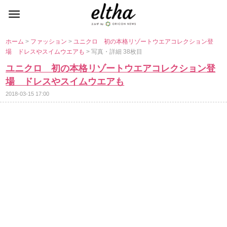
ホーム
>
ファッション
>
ユニクロ 初の本格リゾートウエアコレクション登
場 ドレスやスイムウエアも
> 写真・詳細 38枚目
ユニクロ 初の本格リゾートウエアコレクション登
場 ドレスやスイムウエアも
2018-03-15 17:00