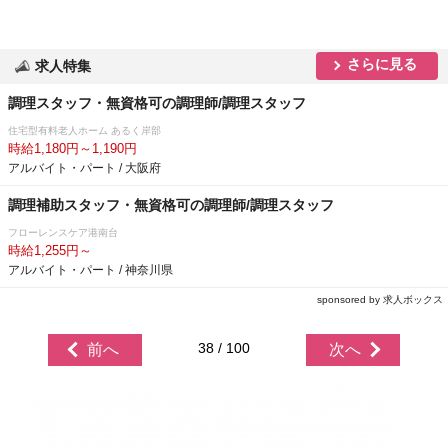
さらに見る
求人特集
調理スタッフ・無資格可の調理師/調理スタッフ
住宅型有料老人ホーム あるく岸部
時給1,180円～1,190円
アルバイト・パート / 大阪府
調理補助スタッフ・無資格可の調理師/調理スタッフ
フローレンスケア港南台
時給1,255円～
アルバイト・パート / 神奈川県
sponsored by 求人ボックス
38 / 100
前へ
次へ