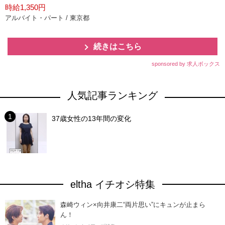
時給1,350円
アルバイト・パート / 東京都
続きはこちら
sponsored by 求人ボックス
人気記事ランキング
37歳女性の13年間の変化
eltha イチオシ特集
森崎ウィン×向井康二“両片思い”にキュンが止まら
ん！