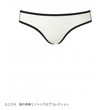
ユニクロ 初の本格リゾートウエアコレクション