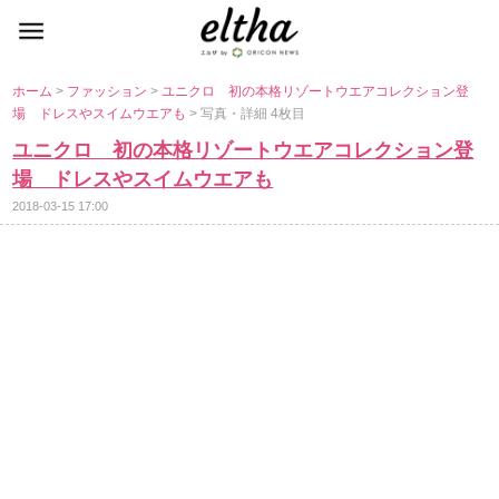
ホーム
>
ファッション
>
ユニクロ 初の本格リゾートウエアコレクション登
場 ドレスやスイムウエアも
> 写真・詳細 4枚目
ユニクロ 初の本格リゾートウエアコレクション登
場 ドレスやスイムウエアも
2018-03-15 17:00