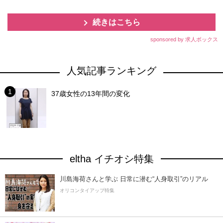
続きはこちら
sponsored by 求人ボックス
人気記事ランキング
37歳女性の13年間の変化
eltha イチオシ特集
川島海荷さんと学ぶ 日常に潜む“人身取引”のリアル
オリコンタイアップ特集