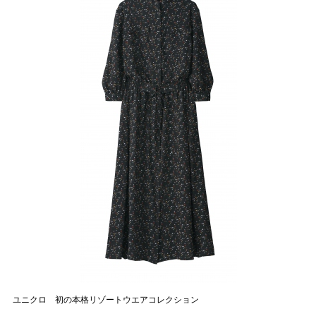
ユニクロ 初の本格リゾートウエアコレクション