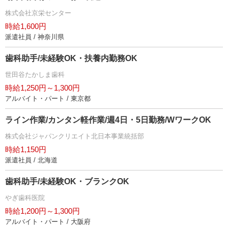
株式会社京栄センター
時給1,600円
派遣社員 / 神奈川県
歯科助手/未経験OK・扶養内勤務OK
世田谷たかしま歯科
時給1,250円～1,300円
アルバイト・パート / 東京都
ライン作業/カンタン軽作業/週4日・5日勤務/WワークOK
株式会社ジャパンクリエイト北日本事業統括部
時給1,150円
派遣社員 / 北海道
歯科助手/未経験OK・ブランクOK
ぎ歯科医院
時給1,200円～1,300円
アルバイト・パート / 大阪府