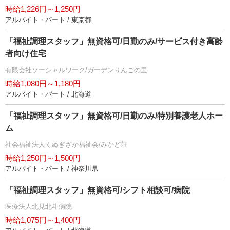
時給1,226円～1,250円
アルバイト・パート / 東京都
「福祉調理スタッフ」無資格可/日勤のみ/サービス付き高齢
者向け住宅
有限会社ソーシャルワーク/ガーデンりんごの里
時給1,080円～1,180円
アルバイト・パート / 北海道
「福祉調理スタッフ」無資格可/日勤のみ/特別養護老人ホー
ム
社会福祉法人くぬぎざか福祉会/みかど荘
時給1,250円～1,500円
アルバイト・パート / 神奈川県
「福祉調理スタッフ」無資格可/シフト相談可/病院
医療法人北見北斗病院
時給1,075円～1,400円