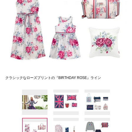
クラシックなローズプリントの『BIRTHDAY ROSE』ライン