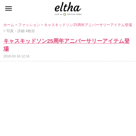
ホーム
>
ファッション
>
キャスキッドソン25周年アニバーサリーアイテム登場
> 写真・詳細 4枚目
キャスキッドソン25周年アニバーサリーアイテム登
場
2018-03-16 12:16