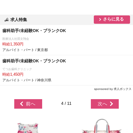
さらに見る
求人特集
歯科助手/未経験OK・ブランクOK
医療法人社団文翔会
時給1,350円
アルバイト・パート / 東京都
歯科助手/未経験OK・ブランクOK
てつお歯科クリニック
時給1,450円
アルバイト・パート / 神奈川県
sponsored by 求人ボックス
4 / 11
前へ
次へ