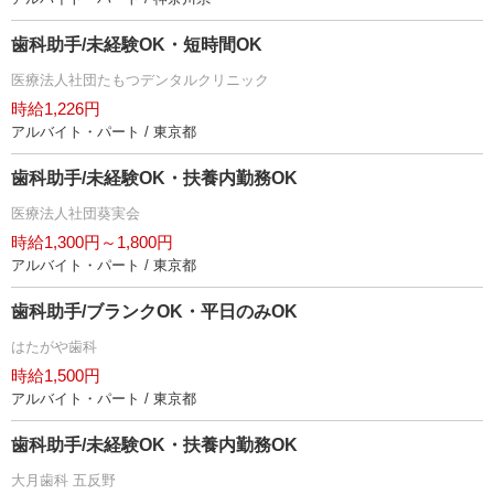
歯科助手/未経験OK・短時間OK
医療法人社団たもつデンタルクリニック
時給1,226円
アルバイト・パート / 東京都
歯科助手/未経験OK・扶養内勤務OK
医療法人社団葵実会
時給1,300円～1,800円
アルバイト・パート / 東京都
歯科助手/ブランクOK・平日のみOK
はたがや歯科
時給1,500円
アルバイト・パート / 東京都
歯科助手/未経験OK・扶養内勤務OK
大月歯科 五反野