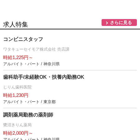
さらに見る
求人特集
コンビニスタッフ
ワタキューセイモア株式会社 売店課
時給1,225円～
アルバイト・パート / 神奈川県
歯科助手/未経験OK・扶養内勤務OK
じりん歯科医院
時給1,230円
アルバイト・パート / 東京都
調剤薬局勤務の薬剤師
鷺沼きりん薬局
時給2,000円～
アルバイト・パート / 神奈川県