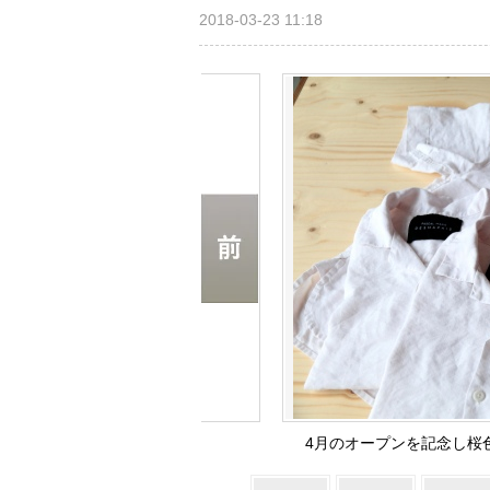
2018-03-23 11:18
4月のオープンを記念し桜