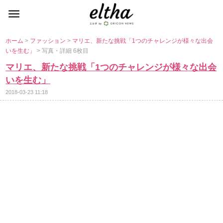
ホーム
>
ファッション
>
マリエ、新たな挑戦「1つのチャレンジが様々な出会
いを生む」
> 写真・詳細 6枚目
マリエ、新たな挑戦「1つのチャレンジが様々な出会
いを生む」
2018-03-23 11:18