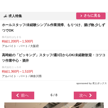
さらに見る
求人特集
ホールスタッフ/未経験シンプル作業清掃、もりつけ、揚げ物.少しず
つでOK
株式会社はなまる
時給1,200円～1,500円
アルバイト・パート / 大阪府
高時給の「ピッキング」スタッフ/週3日からOK/未経験歓迎・コツコ
ツ作業中心・酒井
株式会社ニッカネ
時給1,360円～1,510円
アルバイト・パート / 神奈川県
sponsored by 求人ボックス
6 / 8
前へ
次へ