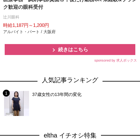
ク歓迎の眼科受付
辻川眼科
時給1,187円～1,200円
アルバイト・パート / 大阪府
続きはこちら
sponsored by 求人ボックス
人気記事ランキング
37歳女性の13年間の変化
eltha イチオシ特集