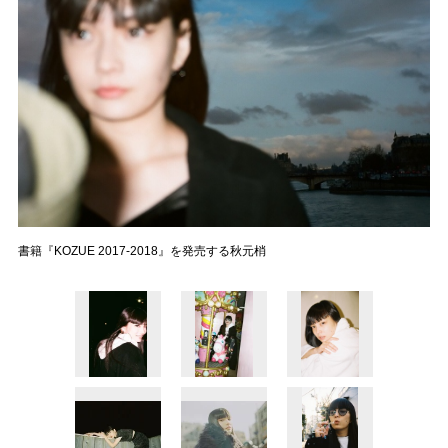
書籍『KOZUE 2017-2018』を発売する秋元梢