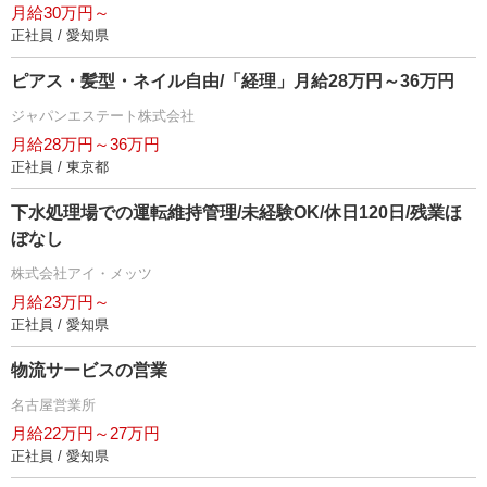
月給30万円～
正社員 / 愛知県
ピアス・髪型・ネイル自由/「経理」月給28万円～36万円
ジャパンエステート株式会社
月給28万円～36万円
正社員 / 東京都
下水処理場での運転維持管理/未経験OK/休日120日/残業ほ
ぼなし
株式会社アイ・メッツ
月給23万円～
正社員 / 愛知県
物流サービスの営業
名古屋営業所
月給22万円～27万円
正社員 / 愛知県