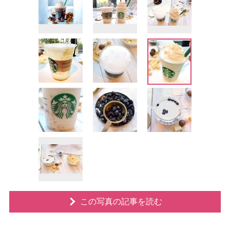
この写真の記事を読む