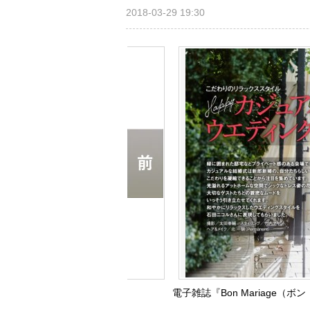
2018-03-29 19:30
電子雑誌『Bon Mariage