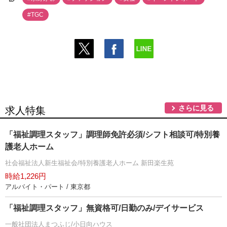
#TGC
さらに見る
求人特集
「福祉調理スタッフ」調理師免許必須/シフト相談可/特別養
護老人ホーム
社会福祉法人新生福祉会/特別養護老人ホーム 新田楽生苑
時給1,226円
アルバイト・パート / 東京都
「福祉調理スタッフ」無資格可/日勤のみ/デイサービス
一般社団法人まつふじ/小日向ハウス