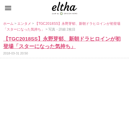
ホーム
>
エンタメ
>
【TGC2018SS】永野芽郁、新朝ドラヒロインが初登場
「スターになった気持ち」
> 写真・詳細 2枚目
【TGC2018SS】永野芽郁、新朝ドラヒロインが初
登場「スターになった気持ち」
2018-03-31 20:50