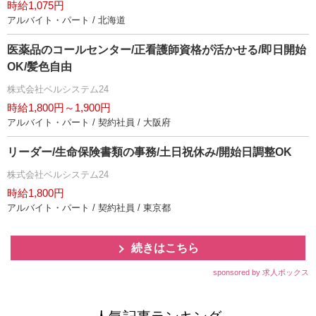
時給1,075円
アルバイト・パート / 北海道
医薬品のコールセンター/正看護師資格が活かせる/即日開始
OK/髪色自由
株式会社ベルシステム24
時給1,800円～1,900円
アルバイト・パート / 契約社員 / 大阪府
リーダー/生命保険書類の事務/土日祝休み/開始日調整OK
株式会社ベルシステム24
時給1,800円
アルバイト・パート / 契約社員 / 東京都
続きはこちら
sponsored by 求人ボックス