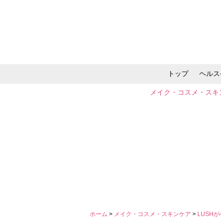
トップ
ヘルス
メイク・コスメ・スキ
ホーム
>
メイク・コスメ・スキンケア
>
LUSH