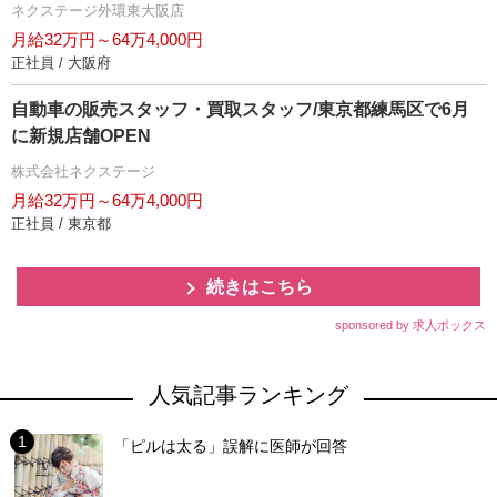
ネクステージ外環東大阪店
月給32万円～64万4,000円
正社員 / 大阪府
自動車の販売スタッフ・買取スタッフ/東京都練馬区で6月
に新規店舗OPEN
株式会社ネクステージ
月給32万円～64万4,000円
正社員 / 東京都
続きはこちら
sponsored by 求人ボックス
人気記事ランキング
「ピルは太る」誤解に医師が回答