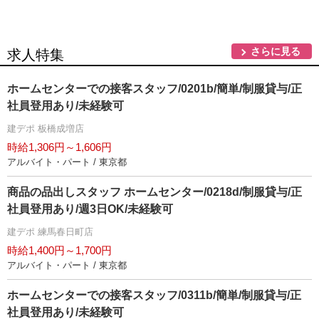
さらに見る
求人特集
ホームセンターでの接客スタッフ/0201b/簡単/制服貸与/正
社員登用あり/未経験可
建デポ 板橋成増店
時給1,306円～1,606円
アルバイト・パート / 東京都
商品の品出しスタッフ ホームセンター/0218d/制服貸与/正
社員登用あり/週3日OK/未経験可
建デポ 練馬春日町店
時給1,400円～1,700円
アルバイト・パート / 東京都
ホームセンターでの接客スタッフ/0311b/簡単/制服貸与/正
社員登用あり/未経験可