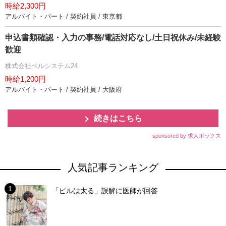
時給2,300円
アルバイト・パート / 契約社員 / 東京都
申込書類確認・入力の事務/電話対応なし/土日祝休み/未経験
歓迎
株式会社ベルシステム24
時給1,200円
アルバイト・パート / 契約社員 / 大阪府
続きはこちら
sponsored by 求人ボックス
人気記事ランキング
「ピルは太る」誤解に医師が回答