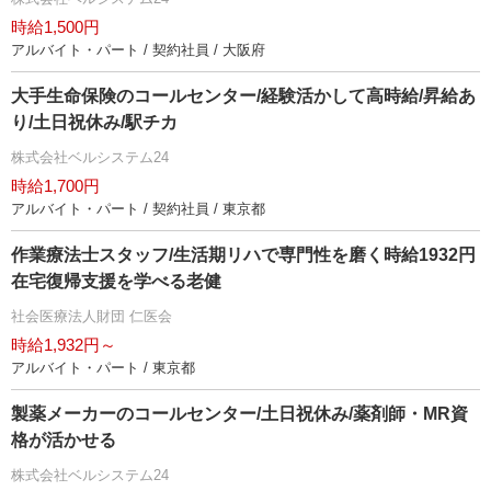
時給1,500円
アルバイト・パート / 契約社員 / 大阪府
大手生命保険のコールセンター/経験活かして高時給/昇給あ
り/土日祝休み/駅チカ
株式会社ベルシステム24
時給1,700円
アルバイト・パート / 契約社員 / 東京都
作業療法士スタッフ/生活期リハで専門性を磨く時給1932円
在宅復帰支援を学べる老健
社会医療法人財団 仁医会
時給1,932円～
アルバイト・パート / 東京都
製薬メーカーのコールセンター/土日祝休み/薬剤師・MR資
格が活かせる
株式会社ベルシステム24