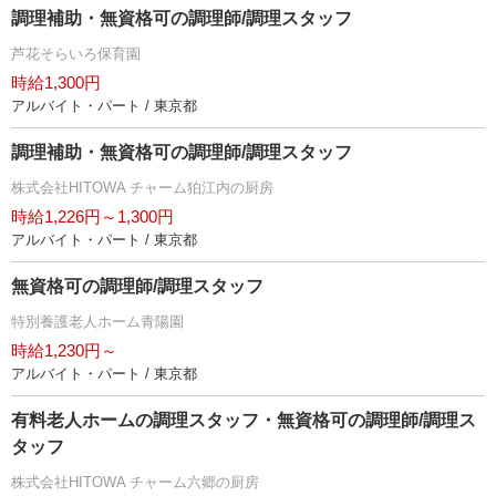
調理補助・無資格可の調理師/調理スタッフ
芦花そらいろ保育園
時給1,300円
アルバイト・パート / 東京都
調理補助・無資格可の調理師/調理スタッフ
株式会社HITOWA チャーム狛江内の厨房
時給1,226円～1,300円
アルバイト・パート / 東京都
無資格可の調理師/調理スタッフ
特別養護老人ホーム青陽園
時給1,230円～
アルバイト・パート / 東京都
有料老人ホームの調理スタッフ・無資格可の調理師/調理ス
タッフ
株式会社HITOWA チャーム六郷の厨房