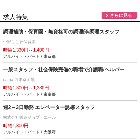
さらに見る
求人特集
調理補助・保育園・無資格可の調理師/調理スタッフ
中野ここわ保育園
時給1,330円～1,400円
アルバイト・パート / 東京都
一般スタッフ・社会保険完備の職場で介護職/ヘルパー
carna 西東京田無
時給1,300円～1,380円
アルバイト・パート / 東京都
週2～3日勤務 エレベーター誘導スタッフ
株式会社阪急ジョブ・エール
時給1,300円
アルバイト・パート / 大阪府