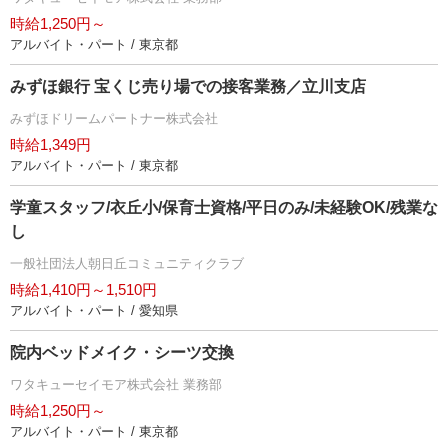
時給1,250円～
アルバイト・パート / 東京都
みずほ銀行 宝くじ売り場での接客業務／立川支店
みずほドリームパートナー株式会社
時給1,349円
アルバイト・パート / 東京都
学童スタッフ/衣丘小/保育士資格/平日のみ/未経験OK/残業な
し
一般社団法人朝日丘コミュニティクラブ
時給1,410円～1,510円
アルバイト・パート / 愛知県
院内ベッドメイク・シーツ交換
ワタキューセイモア株式会社 業務部
時給1,250円～
アルバイト・パート / 東京都