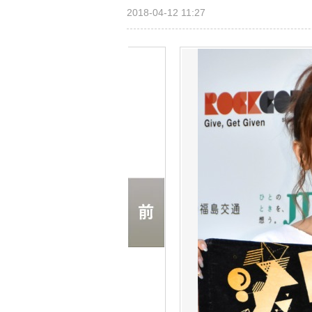
2018-04-12 11:27