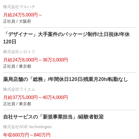
株式会社マルハチ
月給24万5,000円～
正社員 / 大阪府
「デザイナー」大手案件のパッケージ制作/土日祝休/年休
120日
株式会社シロトリ
月給24万8,000円～36万3,000円
正社員 / 東京都
薬局店舗の「総務」/年間休日120日/残業月20h/転勤なし
株式会社ワイエム
月給37万5,000円～40万4,000円
正社員 / 東京都
自社サービスの「新規事業担当」/経験者歓迎
株式会社AGE technologies
年収600万円～840万円