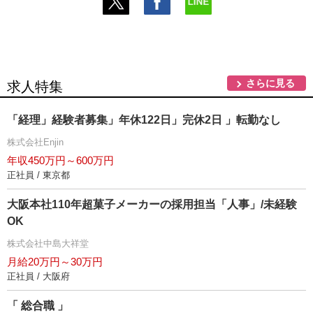
さらに見る
求人特集
「経理」経験者募集」年休122日」完休2日 」転勤なし
株式会社Enjin
年収450万円～600万円
正社員 / 東京都
大阪本社110年超菓子メーカーの採用担当「人事」/未経験
OK
株式会社中島大祥堂
月給20万円～30万円
正社員 / 大阪府
「 総合職 」