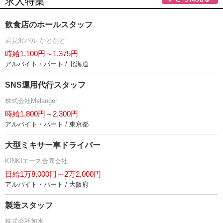
求人特集
飲食店のホールスタッフ
見沢バル かどかど
時給1,100円～1,375円
アルバイト・パート / 北海道
SNS運用代行スタッフ
株式会社Melanger
時給1,800円～2,300円
アルバイト・パート / 東京都
大型ミキサー車ドライバー
KINKIエース合同会社
日給1万8,000円～2万2,000円
アルバイト・パート / 大阪府
製造スタッフ
株式会社如水