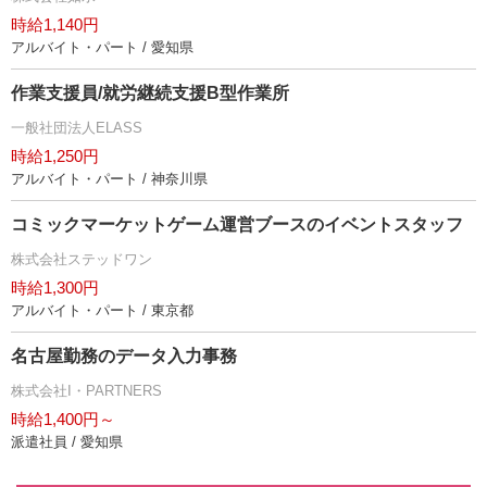
時給1,140円
アルバイト・パート / 愛知県
作業支援員/就労継続支援B型作業所
一般社団法人ELASS
時給1,250円
アルバイト・パート / 神奈川県
コミックマーケットゲーム運営ブースのイベントスタッフ
株式会社ステッドワン
時給1,300円
アルバイト・パート / 東京都
名古屋勤務のデータ入力事務
株式会社I・PARTNERS
時給1,400円～
派遣社員 / 愛知県