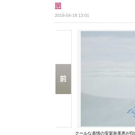
開
2018-04-18 13:01
クールな表情の安室奈美恵が印象的な