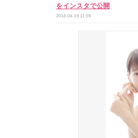
をインスタで公開
2018-04-19 11:59