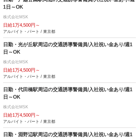
1日～OK
株式会社MSK
日給1万4,500円～
アルバイト・パート / 東京都
日勤・光が丘駅周辺の交通誘導警備員/入社祝い金あり/週1
日～OK
株式会社MSK
日給1万4,500円～
アルバイト・パート / 東京都
日勤・代田橋駅周辺の交通誘導警備員/入社祝い金あり/週1
日～OK
株式会社MSK
日給1万4,500円～
アルバイト・パート / 東京都
日勤・淵野辺駅周辺の交通誘導警備員/入社祝い金あり/週1