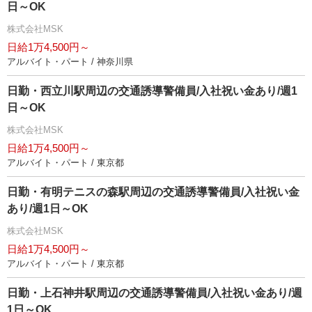
日～OK
株式会社MSK
日給1万4,500円～
アルバイト・パート / 神奈川県
日勤・西立川駅周辺の交通誘導警備員/入社祝い金あり/週1
日～OK
株式会社MSK
日給1万4,500円～
アルバイト・パート / 東京都
日勤・有明テニスの森駅周辺の交通誘導警備員/入社祝い金
あり/週1日～OK
株式会社MSK
日給1万4,500円～
アルバイト・パート / 東京都
日勤・上石神井駅周辺の交通誘導警備員/入社祝い金あり/週
1日～OK