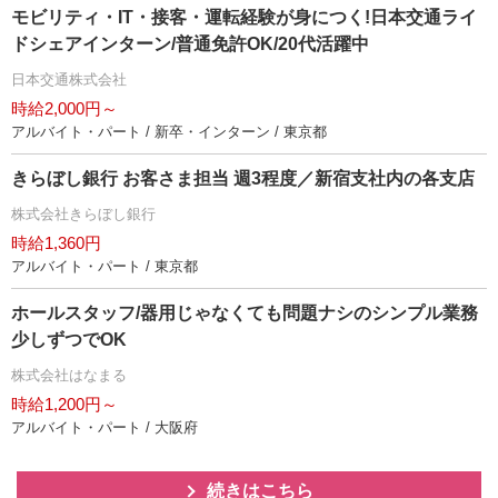
モビリティ・IT・接客・運転経験が身につく!日本交通ライ
ドシェアインターン/普通免許OK/20代活躍中
日本交通株式会社
時給2,000円～
アルバイト・パート / 新卒・インターン / 東京都
きらぼし銀行 お客さま担当 週3程度／新宿支社内の各支店
株式会社きらぼし銀行
時給1,360円
アルバイト・パート / 東京都
ホールスタッフ/器用じゃなくても問題ナシのシンプル業務
少しずつでOK
株式会社はなまる
時給1,200円～
アルバイト・パート / 大阪府
続きはこちら