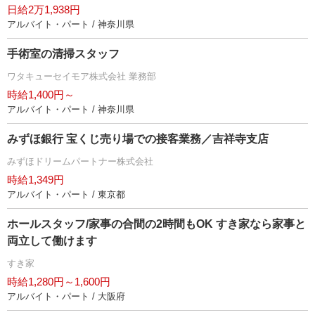
日給2万1,938円
アルバイト・パート / 神奈川県
手術室の清掃スタッフ
ワタキューセイモア株式会社 業務部
時給1,400円～
アルバイト・パート / 神奈川県
みずほ銀行 宝くじ売り場での接客業務／吉祥寺支店
みずほドリームパートナー株式会社
時給1,349円
アルバイト・パート / 東京都
ホールスタッフ/家事の合間の2時間もOK すき家なら家事と
両立して働けます
すき家
時給1,280円～1,600円
アルバイト・パート / 大阪府