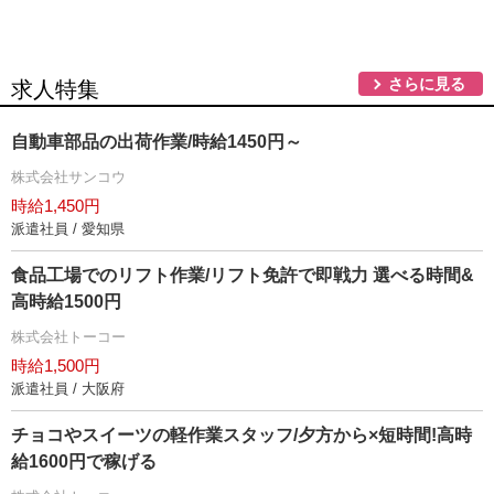
さらに見る
求人特集
自動車部品の出荷作業/時給1450円～
株式会社サンコウ
時給1,450円
派遣社員 / 愛知県
食品工場でのリフト作業/リフト免許で即戦力 選べる時間&
高時給1500円
株式会社トーコー
時給1,500円
派遣社員 / 大阪府
チョコやスイーツの軽作業スタッフ/夕方から×短時間!高時
給1600円で稼げる