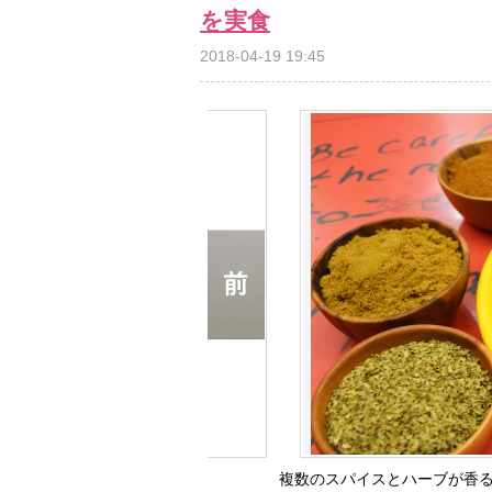
を実食
2018-04-19 19:45
複数のスパイスとハーブが香る