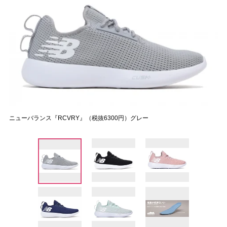
ニューバランス『RCVRY』（税抜6300円）グレー