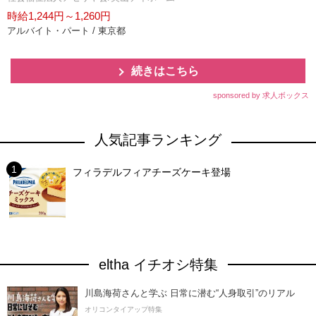
時給1,244円～1,260円
アルバイト・パート / 東京都
続きはこちら
sponsored by 求人ボックス
人気記事ランキング
フィラデルフィアチーズケーキ登場
eltha イチオシ特集
川島海荷さんと学ぶ 日常に潜む“人身取引”のリアル
オリコンタイアップ特集