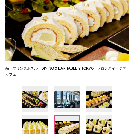
品川プリンスホテル「DINING & BAR TABLE 9 TOKYO」メロンスイーツブ
ッフェ