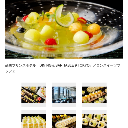
品川プリンスホテル「DINING & BAR TABLE 9 TOKYO」メロンスイーツブ
ッフェ