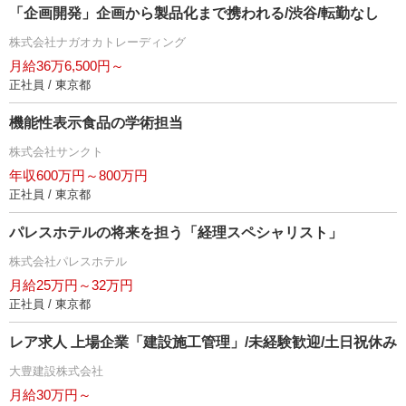
「企画開発」企画から製品化まで携われる/渋谷/転勤なし
株式会社ナガオカトレーディング
月給36万6,500円～
正社員 / 東京都
機能性表示食品の学術担当
株式会社サンクト
年収600万円～800万円
正社員 / 東京都
パレスホテルの将来を担う「経理スペシャリスト」
株式会社パレスホテル
月給25万円～32万円
正社員 / 東京都
レア求人 上場企業「建設施工管理」/未経験歓迎/土日祝休み
大豊建設株式会社
月給30万円～