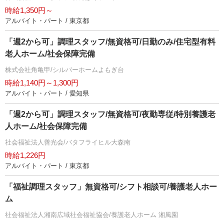
時給1,350円～
アルバイト・パート / 東京都
「週2から可」調理スタッフ/無資格可/日勤のみ/住宅型有料
老人ホーム/社会保障完備
株式会社角亀甲/シルバーホームよもぎ台
時給1,140円～1,300円
アルバイト・パート / 愛知県
「週2から可」調理スタッフ/無資格可/夜勤専従/特別養護老
人ホーム/社会保障完備
社会福祉法人善光会/バタフライヒル大森南
時給1,226円
アルバイト・パート / 東京都
「福祉調理スタッフ」無資格可/シフト相談可/養護老人ホー
ム
社会福祉法人湘南広域社会福祉協会/養護老人ホーム 湘風園