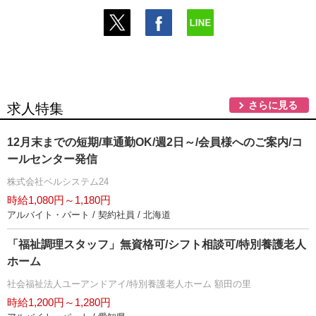
さらに見る
求人特集
12月末までの短期/車通勤OK/週2日～/会員様へのご案内/コ
ールセンター発信
株式会社ベルシステム24
時給1,080円～1,180円
アルバイト・パート / 契約社員 / 北海道
「福祉調理スタッフ」無資格可/シフト相談可/特別養護老人
ホーム
社会福祉法人ユーアンドアイ/特別養護老人ホーム 額田の里
時給1,200円～1,280円