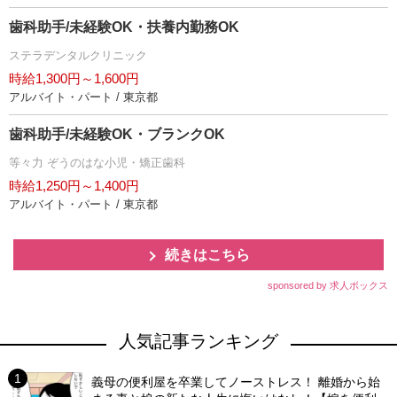
歯科助手/未経験OK・扶養内勤務OK
ステラデンタルクリニック
時給1,300円～1,600円
アルバイト・パート / 東京都
歯科助手/未経験OK・ブランクOK
等々力 ぞうのはな小児・矯正歯科
時給1,250円～1,400円
アルバイト・パート / 東京都
続きはこちら
sponsored by 求人ボックス
人気記事ランキング
義母の便利屋を卒業してノーストレス！ 離婚から始