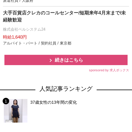
派遣社員 / 大阪府
大手百貨店クレカのコールセンター/短期来年4月末まで/未
経験歓迎
株式会社ベルシステム24
時給1,640円
アルバイト・パート / 契約社員 / 東京都
続きはこちら
sponsored by 求人ボックス
人気記事ランキング
37歳女性の13年間の変化