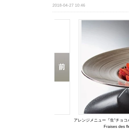
2018-04-27 10:46
アレンジメニュー『生”チョコパ
Fraises d