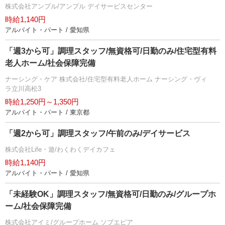
株式会社アンプル/アンプル デイサービスセンター
時給1,140円
アルバイト・パート / 愛知県
「週3から可」調理スタッフ/無資格可/日勤のみ/住宅型有料
老人ホーム/社会保障完備
ナーシング・ケア 株式会社/住宅型有料老人ホーム ナーシング・ヴィ
ラ立川高松3
時給1,250円～1,350円
アルバイト・パート / 東京都
「週2から可」調理スタッフ/午前のみ/デイサービス
株式会社Life・遊/わくわくデイカフェ
時給1,140円
アルバイト・パート / 愛知県
「未経験OK」調理スタッフ/無資格可/日勤のみ/グループホ
ーム/社会保障完備
株式会社アイミ/グループホーム ソブエピア