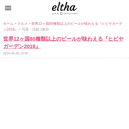
ホーム
>
グルメ
>
世界12ヶ国80種類以上のビールが味わえる『ヒビヤガーデ
ン2018』
> 写真・詳細 1枚目
世界12ヶ国80種類以上のビールが味わえる『ヒビヤ
ガーデン2018』
2018-05-06 10:40