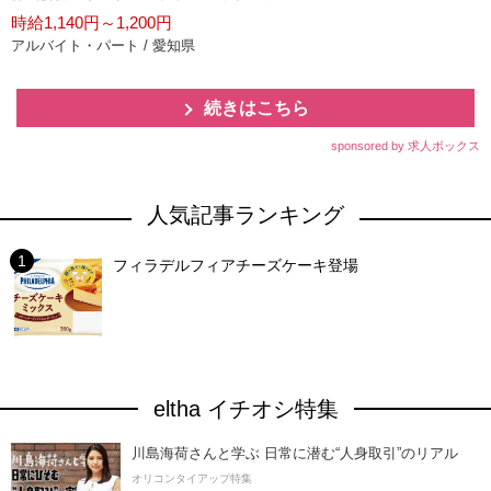
時給1,140円～1,200円
アルバイト・パート / 愛知県
続きはこちら
sponsored by 求人ボックス
人気記事ランキング
フィラデルフィアチーズケーキ登場
eltha イチオシ特集
川島海荷さんと学ぶ 日常に潜む“人身取引”のリアル
オリコンタイアップ特集