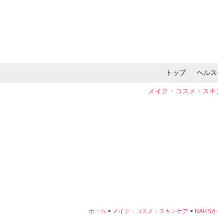
トップ
ヘルス
メイク・コスメ・スキ
ホーム
>
メイク・コスメ・スキンケア
>
NARS