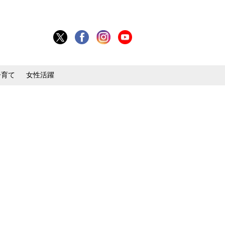
子育て
女性活躍
目