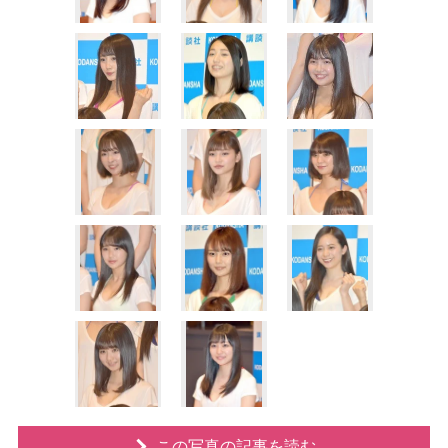
この写真の記事を読む