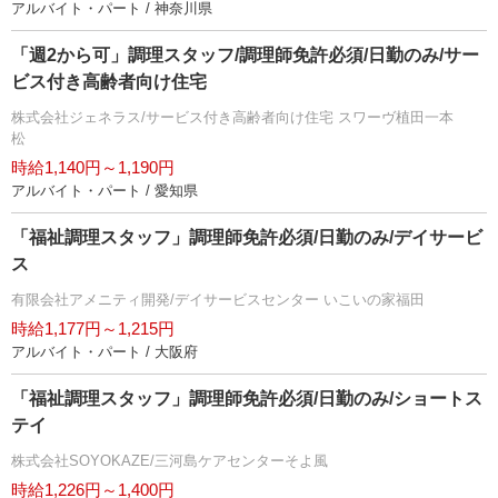
アルバイト・パート / 神奈川県
「週2から可」調理スタッフ/調理師免許必須/日勤のみ/サー
ビス付き高齢者向け住宅
株式会社ジェネラス/サービス付き高齢者向け住宅 スワーヴ植田一本
松
時給1,140円～1,190円
アルバイト・パート / 愛知県
「福祉調理スタッフ」調理師免許必須/日勤のみ/デイサービ
ス
有限会社アメニティ開発/デイサービスセンター いこいの家福田
時給1,177円～1,215円
アルバイト・パート / 大阪府
「福祉調理スタッフ」調理師免許必須/日勤のみ/ショートス
テイ
株式会社SOYOKAZE/三河島ケアセンターそよ風
時給1,226円～1,400円