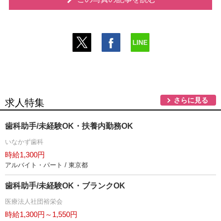
さらに見る
求人特集
歯科助手/未経験OK・扶養内勤務OK
いなかず歯科
時給1,300円
アルバイト・パート / 東京都
歯科助手/未経験OK・ブランクOK
医療法人社団裕栄会
時給1,300円～1,550円