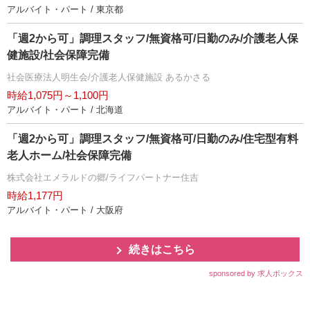
アルバイト・パート / 東京都
「週2から可」調理スタッフ/無資格可/日勤のみ/介護老人保
健施設/社会保障完備
社会医療法人明生会/介護老人保健施設 あるかさる
時給1,075円～1,100円
アルバイト・パート / 北海道
「週2から可」調理スタッフ/無資格可/日勤のみ/住宅型有料
老人ホーム/社会保障完備
株式会社エメラルドの郷/ライフパートナー住吉
時給1,177円
アルバイト・パート / 大阪府
続きはこちら
sponsored by 求人ボックス