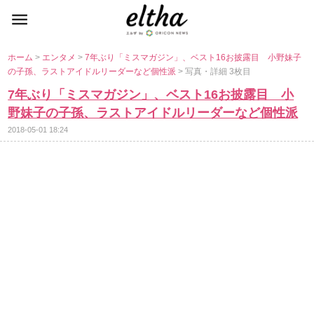
ホーム
>
エンタメ
>
7年ぶり「ミスマガジン」、ベスト16お披露目 小野妹子
の子孫、ラストアイドルリーダーなど個性派
> 写真・詳細 3枚目
7年ぶり「ミスマガジン」、ベスト16お披露目 小
野妹子の子孫、ラストアイドルリーダーなど個性派
2018-05-01 18:24